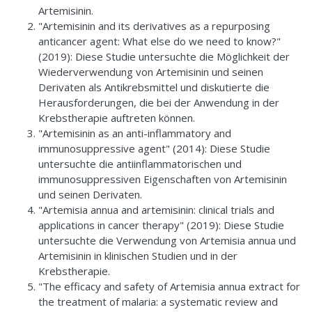
Artemisinin.
"Artemisinin and its derivatives as a repurposing
anticancer agent: What else do we need to know?"
(2019): Diese Studie untersuchte die Möglichkeit der
Wiederverwendung von Artemisinin und seinen
Derivaten als Antikrebsmittel und diskutierte die
Herausforderungen, die bei der Anwendung in der
Krebstherapie auftreten können.
"Artemisinin as an anti-inflammatory and
immunosuppressive agent" (2014): Diese Studie
untersuchte die antiinflammatorischen und
immunosuppressiven Eigenschaften von Artemisinin
und seinen Derivaten.
"Artemisia annua and artemisinin: clinical trials and
applications in cancer therapy" (2019): Diese Studie
untersuchte die Verwendung von Artemisia annua und
Artemisinin in klinischen Studien und in der
Krebstherapie.
"The efficacy and safety of Artemisia annua extract for
the treatment of malaria: a systematic review and