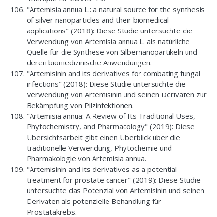
"Artemisia annua L.: a natural source for the synthesis
of silver nanoparticles and their biomedical
applications" (2018): Diese Studie untersuchte die
Verwendung von Artemisia annua L. als natürliche
Quelle für die Synthese von Silbernanopartikeln und
deren biomedizinische Anwendungen.
"Artemisinin and its derivatives for combating fungal
infections" (2018): Diese Studie untersuchte die
Verwendung von Artemisinin und seinen Derivaten zur
Bekämpfung von Pilzinfektionen.
"Artemisia annua: A Review of Its Traditional Uses,
Phytochemistry, and Pharmacology" (2019): Diese
Übersichtsarbeit gibt einen Überblick über die
traditionelle Verwendung, Phytochemie und
Pharmakologie von Artemisia annua.
"Artemisinin and its derivatives as a potential
treatment for prostate cancer" (2019): Diese Studie
untersuchte das Potenzial von Artemisinin und seinen
Derivaten als potenzielle Behandlung für
Prostatakrebs.