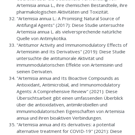
Artemisia annua L., ihre chemischen Bestandteile, ihre
pharmakologischen Aktivitäten und Toxizität.
"Artemisia annua L.: A Promising Natural Source of
Antifungal Agents" (2017): Diese Studie untersuchte
Artemisia annua L. als vielversprechende natürliche
Quelle von Antimykotika.
"Antitumor Activity and Immunomodulatory Effects of
Artemisinin and Its Derivatives" (2019): Diese Studie
untersuchte die antitumorale Aktivität und
immunmodulatorischen Effekte von Artemisinin und
seinen Derivaten.
"Artemisia annua and Its Bioactive Compounds as
Antioxidant, Antimicrobial, and Immunomodulatory
Agents: A Comprehensive Review" (2021): Diese
Übersichtsarbeit gibt einen umfassenden Überblick
über die antioxidativen, antimikrobiellen und
immunmodulatorischen Eigenschaften von Artemisia
annua und ihren bioaktiven Verbindungen.
"Artemisia annua and its derivatives: a potential
alternative treatment for COVID-19" (2021): Diese