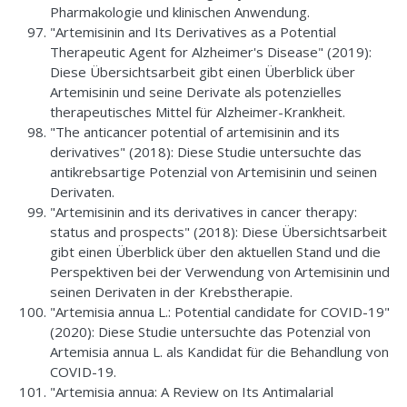
Pharmakologie und klinischen Anwendung.
"Artemisinin and Its Derivatives as a Potential
Therapeutic Agent for Alzheimer's Disease" (2019):
Diese Übersichtsarbeit gibt einen Überblick über
Artemisinin und seine Derivate als potenzielles
therapeutisches Mittel für Alzheimer-Krankheit.
"The anticancer potential of artemisinin and its
derivatives" (2018): Diese Studie untersuchte das
antikrebsartige Potenzial von Artemisinin und seinen
Derivaten.
"Artemisinin and its derivatives in cancer therapy:
status and prospects" (2018): Diese Übersichtsarbeit
gibt einen Überblick über den aktuellen Stand und die
Perspektiven bei der Verwendung von Artemisinin und
seinen Derivaten in der Krebstherapie.
"Artemisia annua L.: Potential candidate for COVID-19"
(2020): Diese Studie untersuchte das Potenzial von
Artemisia annua L. als Kandidat für die Behandlung von
COVID-19.
"Artemisia annua: A Review on Its Antimalarial