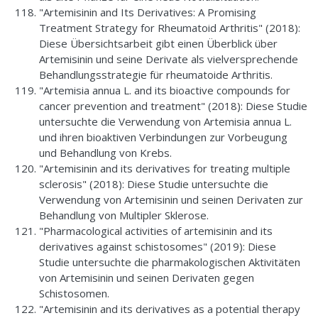
"Artemisinin and Its Derivatives: A Promising
Treatment Strategy for Rheumatoid Arthritis" (2018):
Diese Übersichtsarbeit gibt einen Überblick über
Artemisinin und seine Derivate als vielversprechende
Behandlungsstrategie für rheumatoide Arthritis.
"Artemisia annua L. and its bioactive compounds for
cancer prevention and treatment" (2018): Diese Studie
untersuchte die Verwendung von Artemisia annua L.
und ihren bioaktiven Verbindungen zur Vorbeugung
und Behandlung von Krebs.
"Artemisinin and its derivatives for treating multiple
sclerosis" (2018): Diese Studie untersuchte die
Verwendung von Artemisinin und seinen Derivaten zur
Behandlung von Multipler Sklerose.
"Pharmacological activities of artemisinin and its
derivatives against schistosomes" (2019): Diese
Studie untersuchte die pharmakologischen Aktivitäten
von Artemisinin und seinen Derivaten gegen
Schistosomen.
"Artemisinin and its derivatives as a potential therapy