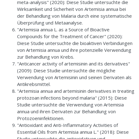
meta-analysis" (2020): Diese Studie untersuchte die
Wirksamkeit und Sicherheit von Artemisia annua bei
der Behandlung von Malaria durch eine systematische
Überprüfung und Metaanalyse.
"Artemisia annua L. as a Source of Bioactive
Compounds for the Treatment of Cancer" (2020):
Diese Studie untersuchte die bioaktiven Verbindungen
von Artemisia annua und ihre potenzielle Verwendung
zur Behandlung von Krebs.
"Anticancer activity of artemisinin and its derivatives"
(2009): Diese Studie untersuchte die mögliche
Verwendung von Artemisinin und seinen Derivaten als
Antikrebsmittel.
"Artemisia annua and artemisinin derivatives in treating
protozoan infections beyond malaria" (2015): Diese
Studie untersuchte die Verwendung von Artemisia
annua und ihren Derivaten zur Behandlung von
Protozoeninfektionen.
"Antioxidant and Anti-Inflammatory Activities of
Essential Oils from Artemisia annua L." (2018): Diese
Studie untersuchte die antioxidativen und