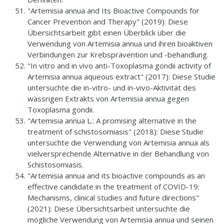
"Artemisia annua and Its Bioactive Compounds for
Cancer Prevention and Therapy" (2019): Diese
Übersichtsarbeit gibt einen Überblick über die
Verwendung von Artemisia annua und ihren bioaktiven
Verbindungen zur Krebsprävention und -behandlung.
"In vitro and in vivo anti-Toxoplasma gondii activity of
Artemisia annua aqueous extract" (2017): Diese Studie
untersuchte die in-vitro- und in-vivo-Aktivität des
wässrigen Extrakts von Artemisia annua gegen
Toxoplasma gondii.
"Artemisia annua L.: A promising alternative in the
treatment of schistosomiasis" (2018): Diese Studie
untersuchte die Verwendung von Artemisia annua als
vielversprechende Alternative in der Behandlung von
Schistosomiasis.
"Artemisia annua and its bioactive compounds as an
effective candidate in the treatment of COVID-19:
Mechanisms, clinical studies and future directions"
(2021): Diese Übersichtsarbeit untersuchte die
mögliche Verwendung von Artemisia annua und seinen