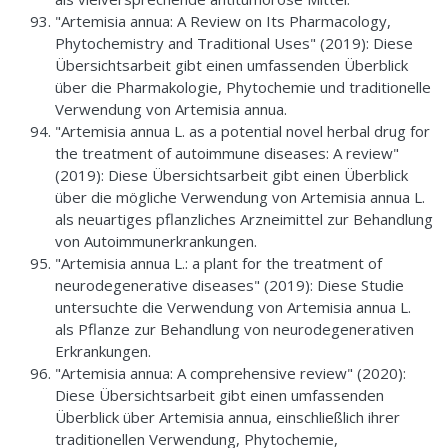
"Artemisia annua: A Review on Its Pharmacology,
Phytochemistry and Traditional Uses" (2019): Diese
Übersichtsarbeit gibt einen umfassenden Überblick
über die Pharmakologie, Phytochemie und traditionelle
Verwendung von Artemisia annua.
"Artemisia annua L. as a potential novel herbal drug for
the treatment of autoimmune diseases: A review"
(2019): Diese Übersichtsarbeit gibt einen Überblick
über die mögliche Verwendung von Artemisia annua L.
als neuartiges pflanzliches Arzneimittel zur Behandlung
von Autoimmunerkrankungen.
"Artemisia annua L.: a plant for the treatment of
neurodegenerative diseases" (2019): Diese Studie
untersuchte die Verwendung von Artemisia annua L.
als Pflanze zur Behandlung von neurodegenerativen
Erkrankungen.
"Artemisia annua: A comprehensive review" (2020):
Diese Übersichtsarbeit gibt einen umfassenden
Überblick über Artemisia annua, einschließlich ihrer
traditionellen Verwendung, Phytochemie,