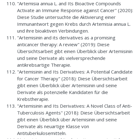
"Artemisia annua L. and Its Bioactive Compounds
Activate an Immune Response against Cancer" (2020):
Diese Studie untersuchte die Aktivierung einer
Immunantwort gegen Krebs durch Artemisia annua L.
und ihre bioaktiven Verbindungen.
"Artemisinin and its derivatives as a promising
anticancer therapy: A review" (2019): Diese
Übersichtsarbeit gibt einen Überblick über Artemisinin
und seine Derivate als vielversprechende
antikrebsartige Therapie.
"Artemisinin and Its Derivatives: A Potential Candidate
for Cancer Therapy" (2018): Diese Übersichtsarbeit
gibt einen Überblick über Artemisinin und seine
Derivate als potenzielle Kandidaten für die
Krebstherapie.
"Artemisinin and Its Derivatives: A Novel Class of Anti-
Tuberculosis Agents" (2018): Diese Übersichtsarbeit
gibt einen Überblick über Artemisinin und seine
Derivate als neuartige Klasse von
Antituberkulosemitteln.