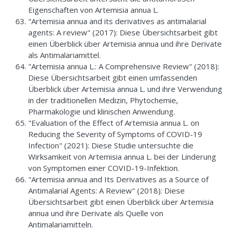
Eigenschaften von Artemisia annua L.
"Artemisia annua and its derivatives as antimalarial
agents: A review" (2017): Diese Übersichtsarbeit gibt
einen Überblick über Artemisia annua und ihre Derivate
als Antimalariamittel.
"Artemisia annua L.: A Comprehensive Review" (2018):
Diese Übersichtsarbeit gibt einen umfassenden
Überblick über Artemisia annua L. und ihre Verwendung
in der traditionellen Medizin, Phytochemie,
Pharmakologie und klinischen Anwendung.
"Evaluation of the Effect of Artemisia annua L. on
Reducing the Severity of Symptoms of COVID-19
Infection" (2021): Diese Studie untersuchte die
Wirksamkeit von Artemisia annua L. bei der Linderung
von Symptomen einer COVID-19-Infektion.
"Artemisia annua and Its Derivatives as a Source of
Antimalarial Agents: A Review" (2018): Diese
Übersichtsarbeit gibt einen Überblick über Artemisia
annua und ihre Derivate als Quelle von
Antimalariamitteln.