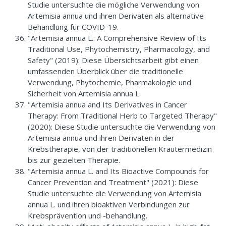
Studie untersuchte die mögliche Verwendung von
Artemisia annua und ihren Derivaten als alternative
Behandlung für COVID-19.
"Artemisia annua L.: A Comprehensive Review of Its
Traditional Use, Phytochemistry, Pharmacology, and
Safety" (2019): Diese Übersichtsarbeit gibt einen
umfassenden Überblick über die traditionelle
Verwendung, Phytochemie, Pharmakologie und
Sicherheit von Artemisia annua L.
"Artemisia annua and Its Derivatives in Cancer
Therapy: From Traditional Herb to Targeted Therapy"
(2020): Diese Studie untersuchte die Verwendung von
Artemisia annua und ihren Derivaten in der
Krebstherapie, von der traditionellen Kräutermedizin
bis zur gezielten Therapie.
"Artemisia annua L. and Its Bioactive Compounds for
Cancer Prevention and Treatment" (2021): Diese
Studie untersuchte die Verwendung von Artemisia
annua L. und ihren bioaktiven Verbindungen zur
Krebsprävention und -behandlung.