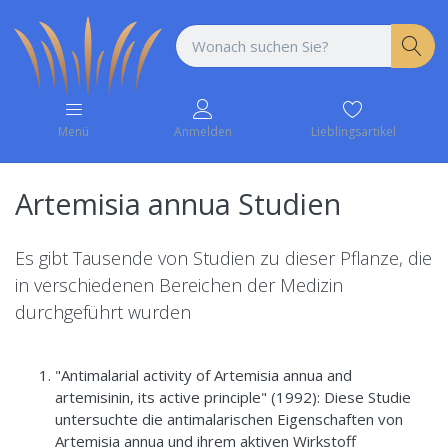
Lieblingsartikel
Menü
Anmelden
Artemisia annua Studien
Es gibt Tausende von Studien zu dieser Pflanze, die
in verschiedenen Bereichen der Medizin
durchgeführt wurden
"Antimalarial activity of Artemisia annua and
artemisinin, its active principle" (1992): Diese Studie
untersuchte die antimalarischen Eigenschaften von
Artemisia annua und ihrem aktiven Wirkstoff