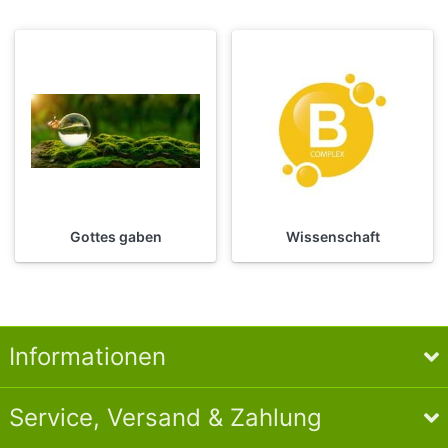
Gottes gaben
Wissenschaft
Informationen
Service, Versand & Zahlung