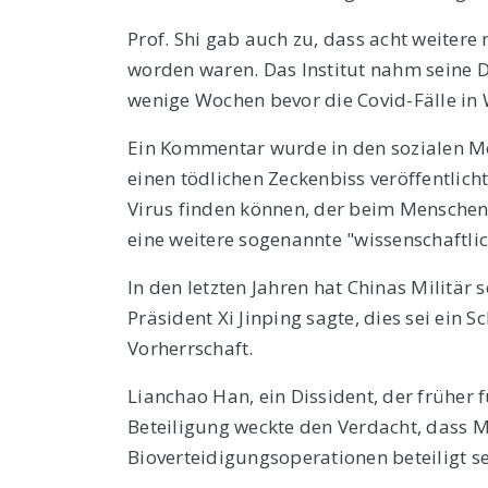
Prof. Shi gab auch zu, dass acht weitere
worden waren. Das Institut nahm seine 
wenige Wochen bevor die Covid-Fälle in
Ein Kommentar wurde in den sozialen M
einen tödlichen Zeckenbiss veröffentlicht
Virus finden können, der beim Menschen 
eine weitere sogenannte "wissenschaftli
In den letzten Jahren hat Chinas Militär
Präsident Xi Jinping sagte, dies sei ein
Vorherrschaft.
Lianchao Han, ein Dissident, der früher f
Beteiligung weckte den Verdacht, dass Mi
Bioverteidigungsoperationen beteiligt s