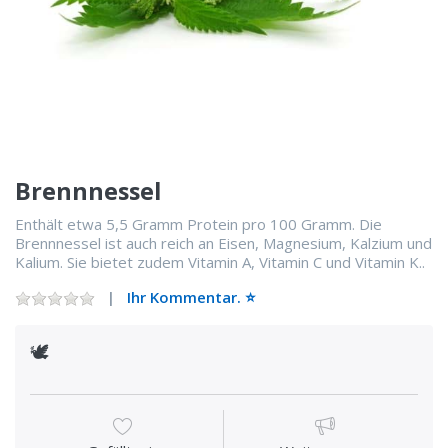
Brennnessel
Enthält etwa 5,5 Gramm Protein pro 100 Gramm. Die
Brennnessel ist auch reich an Eisen, Magnesium, Kalzium und
Kalium. Sie bietet zudem Vitamin A, Vitamin C und Vitamin K..
Ihr Kommentar. ⭐️
🕊