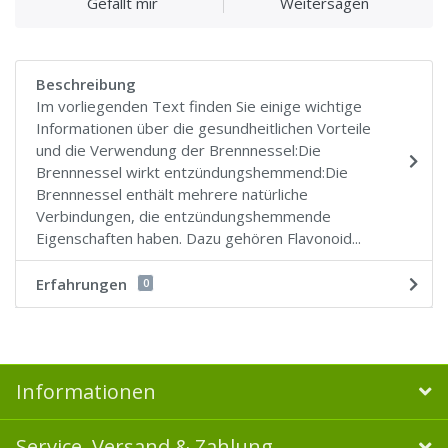
Gefällt mir
Weitersagen
Beschreibung
Im vorliegenden Text finden Sie einige wichtige
Informationen über die gesundheitlichen Vorteile
und die Verwendung der Brennnessel:Die
Brennnessel wirkt entzündungshemmend:Die
Brennnessel enthält mehrere natürliche
Verbindungen, die entzündungshemmende
Eigenschaften haben. Dazu gehören Flavonoid...
Erfahrungen
0
Informationen
Service, Versand & Zahlung