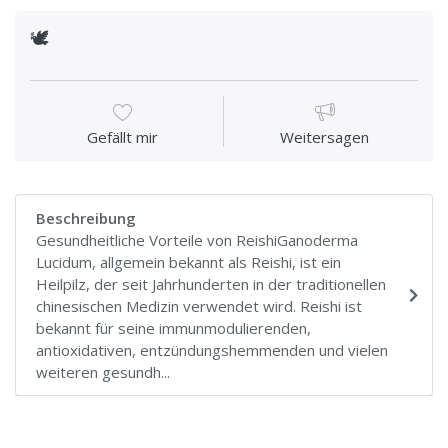
🕊
Gefällt mir
Weitersagen
Beschreibung
Gesundheitliche Vorteile von ReishiGanoderma
Lucidum, allgemein bekannt als Reishi, ist ein
Heilpilz, der seit Jahrhunderten in der traditionellen
chinesischen Medizin verwendet wird. Reishi ist
bekannt für seine immunmodulierenden,
antioxidativen, entzündungshemmenden und vielen
weiteren gesundh...