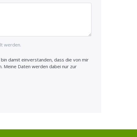
lt werden.
in damit einverstanden, dass die von mir
. Meine Daten werden dabei nur zur