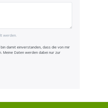
lt werden.
in damit einverstanden, dass die von mir
. Meine Daten werden dabei nur zur