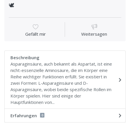
🕊
Gefällt mir
Weitersagen
Beschreibung
Asparaginsäure, auch bekannt als Aspartat, ist eine
nicht-essenzielle Aminosäure, die im Körper eine
Reihe wichtiger Funktionen erfüllt. Sie existiert in
zwei Formen: L-Asparaginsäure und D-
Asparaginsäure, wobei beide spezifische Rollen im
Körper spielen. Hier sind einige der
Hauptfunktionen von...
Erfahrungen
0