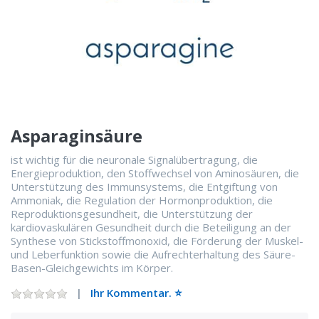
Asparaginsäure
ist wichtig für die neuronale Signalübertragung, die
Energieproduktion, den Stoffwechsel von Aminosäuren, die
Unterstützung des Immunsystems, die Entgiftung von
Ammoniak, die Regulation der Hormonproduktion, die
Reproduktionsgesundheit, die Unterstützung der
kardiovaskulären Gesundheit durch die Beteiligung an der
Synthese von Stickstoffmonoxid, die Förderung der Muskel-
und Leberfunktion sowie die Aufrechterhaltung des Säure-
Basen-Gleichgewichts im Körper.
Ihr Kommentar. ⭐️