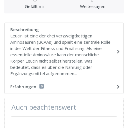
Gefällt mir
Weitersagen
Beschreibung
Leucin ist eine der drei verzweigtkettigen
Aminosäuren (BCAAs) und spielt eine zentrale Rolle
in der Welt der Fitness und Ernährung. Als eine
essentielle Aminosäure kann der menschliche
Körper Leucin nicht selbst herstellen, was
bedeutet, dass es über die Nahrung oder
Ergänzungsmittel aufgenommen...
Erfahrungen
0
Auch beachtenswert