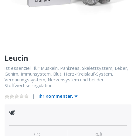
Leucin
ist essenziell. für Muskeln, Pankreas, Skelettsystem, Leber,
Gehirn, Immunsystem, Blut, Herz-Kreislauf-System,
Verdauungssystem, Nervensystem und bei der
Stoffwechselregulation
Ihr Kommentar. ⭐️
🕊