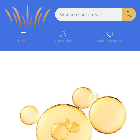
Lieblingsartikel
Menü
Anmelden