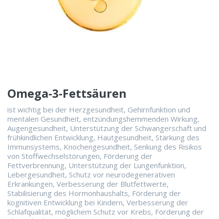
Omega-3-Fettsäuren
ist wichtig bei der Herzgesundheit, Gehirnfunktion und
mentalen Gesundheit, entzündungshemmenden Wirkung,
Augengesundheit, Unterstützung der Schwangerschaft und
frühkindlichen Entwicklung, Hautgesundheit, Stärkung des
Immunsystems, Knochengesundheit, Senkung des Risikos
von Stoffwechselstörungen, Förderung der
Fettverbrennung, Unterstützung der Lungenfunktion,
Lebergesundheit, Schutz vor neurodegenerativen
Erkrankungen, Verbesserung der Blutfettwerte,
Stabilisierung des Hormonhaushalts, Förderung der
kognitiven Entwicklung bei Kindern, Verbesserung der
Schlafqualität, möglichem Schutz vor Krebs, Förderung der