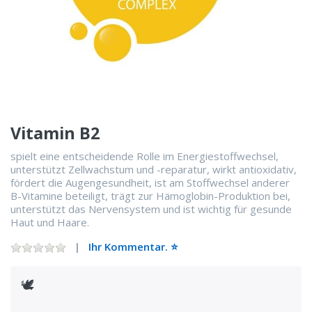
Vitamin B2
spielt eine entscheidende Rolle im Energiestoffwechsel,
unterstützt Zellwachstum und -reparatur, wirkt antioxidativ,
fördert die Augengesundheit, ist am Stoffwechsel anderer
B-Vitamine beteiligt, trägt zur Hämoglobin-Produktion bei,
unterstützt das Nervensystem und ist wichtig für gesunde
Haut und Haare.
Ihr Kommentar. ⭐️
🕊