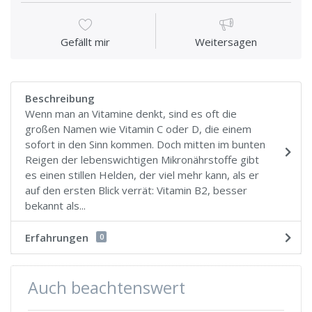
Gefällt mir
Weitersagen
Beschreibung
Wenn man an Vitamine denkt, sind es oft die
großen Namen wie Vitamin C oder D, die einem
sofort in den Sinn kommen. Doch mitten im bunten
Reigen der lebenswichtigen Mikronährstoffe gibt
es einen stillen Helden, der viel mehr kann, als er
auf den ersten Blick verrät: Vitamin B2, besser
bekannt als...
Erfahrungen
0
Auch beachtenswert