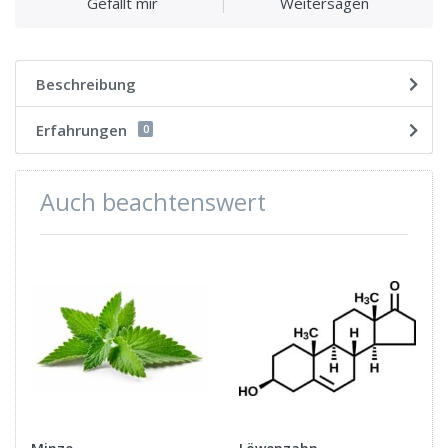
Gefällt mir
Weitersagen
Beschreibung
Erfahrungen
0
Auch beachtenswert