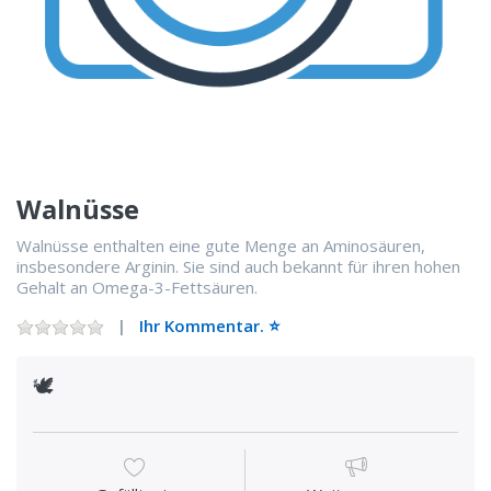
Walnüsse
Walnüsse enthalten eine gute Menge an Aminosäuren,
insbesondere Arginin. Sie sind auch bekannt für ihren hohen
Gehalt an Omega-3-Fettsäuren.
Ihr Kommentar. ⭐️
🕊