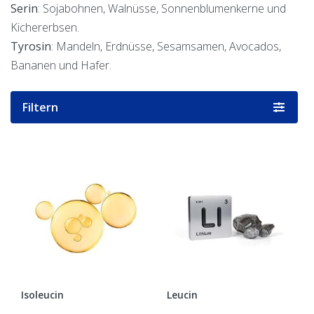
Serin
: Sojabohnen, Walnüsse, Sonnenblumenkerne und
Kichererbsen.
Tyrosin
: Mandeln, Erdnüsse, Sesamsamen, Avocados,
Bananen und Hafer.
Filtern
Isoleucin
Leucin