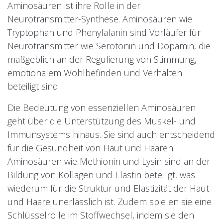
Aminosäuren ist ihre Rolle in der
Neurotransmitter-Synthese. Aminosäuren wie
Tryptophan und Phenylalanin sind Vorläufer für
Neurotransmitter wie Serotonin und Dopamin, die
maßgeblich an der Regulierung von Stimmung,
emotionalem Wohlbefinden und Verhalten
beteiligt sind.
Die Bedeutung von essenziellen Aminosäuren
geht über die Unterstützung des Muskel- und
Immunsystems hinaus. Sie sind auch entscheidend
für die Gesundheit von Haut und Haaren.
Aminosäuren wie Methionin und Lysin sind an der
Bildung von Kollagen und Elastin beteiligt, was
wiederum für die Struktur und Elastizität der Haut
und Haare unerlässlich ist. Zudem spielen sie eine
Schlüsselrolle im Stoffwechsel, indem sie den