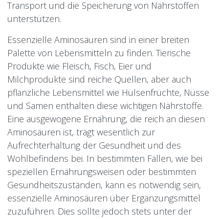
Transport und die Speicherung von Nährstoffen
unterstützen.
Essenzielle Aminosäuren sind in einer breiten
Palette von Lebensmitteln zu finden. Tierische
Produkte wie Fleisch, Fisch, Eier und
Milchprodukte sind reiche Quellen, aber auch
pflanzliche Lebensmittel wie Hülsenfrüchte, Nüsse
und Samen enthalten diese wichtigen Nährstoffe.
Eine ausgewogene Ernährung, die reich an diesen
Aminosäuren ist, trägt wesentlich zur
Aufrechterhaltung der Gesundheit und des
Wohlbefindens bei. In bestimmten Fällen, wie bei
speziellen Ernährungsweisen oder bestimmten
Gesundheitszuständen, kann es notwendig sein,
essenzielle Aminosäuren über Ergänzungsmittel
zuzuführen. Dies sollte jedoch stets unter der