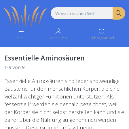
Lieblingsartikel
Menü
Anmelden
Essentielle Aminosäuren
1-9
von
9
Essenzielle Aminosäuren sind lebensnotwendige
Bausteine für den menschlichen Körper, die eine
Vielzahl wichtiger Funktionen unterstützen. Als
"essenziell" werden sie deshalb bezeichnet, weil
der Körper sie nicht selbst herstellen kann und sie
daher über die Nahrung aufgenommen werden
müssen. Diese Gruppe umfasst neun