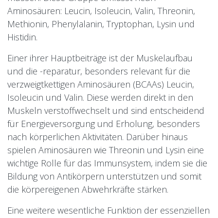
Aminosäuren: Leucin, Isoleucin, Valin, Threonin,
Methionin, Phenylalanin, Tryptophan, Lysin und
Histidin.
Einer ihrer Hauptbeiträge ist der Muskelaufbau
und die -reparatur, besonders relevant für die
verzweigtkettigen Aminosäuren (BCAAs) Leucin,
Isoleucin und Valin. Diese werden direkt in den
Muskeln verstoffwechselt und sind entscheidend
für Energieversorgung und Erholung, besonders
nach körperlichen Aktivitäten. Darüber hinaus
spielen Aminosäuren wie Threonin und Lysin eine
wichtige Rolle für das Immunsystem, indem sie die
Bildung von Antikörpern unterstützen und somit
die körpereigenen Abwehrkräfte stärken.
Eine weitere wesentliche Funktion der essenziellen