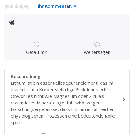
Ihr Kommentar. ⭐️
🕊
Gefällt mir
Weitersagen
Beschreibung
Lithium ist ein essentielles Spurenelement, das im
menschlichen Körper vielfältige Funktionen erfüllt.
Obwohl es nicht wie Magnesium oder Zink als
essentielles Mineral eingestuft wird, zeigen
Forschungsergebnisse, dass Lithium in zahlreichen
physiologischen Prozessen eine bedeutende Rolle
spielt....